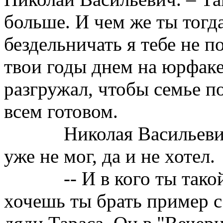
больше. И чем же ты тогд
бездельничать я тебе не п
твои годы днем на юрфаке
разгружал, чтобы семье п
всем готовом.
Николая Васильеви
уже не мог, да и не хотел.
-- И в кого ты так
хочешь ты брать пример с 