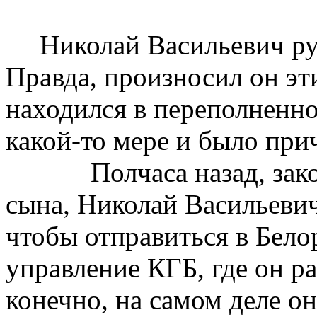
Николай Васильевич ру
Правда, произносил он эт
находился в переполненно
какой-то мере и было при
Полчаса назад, зак
сына, Николай Васильевич
чтобы отправиться в Бело
управление КГБ, где он ра
конечно, на самом деле о