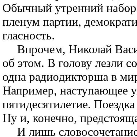
Обычный утренний набор -
пленум партии, демократи
гласность.
Впрочем, Николай Вас
об этом. В голову лезли с
одна радиодикторша в мир
Например, наступающее у
пятидесятилетие. Поездка
Ну и, конечно, предстоящ
И лишь словосочетание