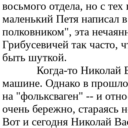
восьмого отдела, но с тех 
маленький Петя написал в
полковником", эта нечаян
Грибусевичей так часто, ч
быть шуткой.
Когда-то Николай 
машине. Однако в прошло
на "фольксваген" -- и от
очень бережно, стараясь н
Вот и сегодня Николай Ва