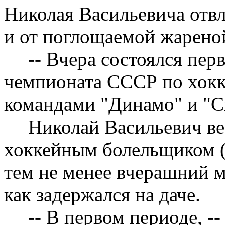
Николая Васильевича отвл
и от поглощаемой жарено
-- Вчера состоялся пе
чемпионата СССР по хок
командами "Динамо" и "Сп
Николай Васильевич ве
хоккейным болельщиком (
тем не менее вчерашний м
как задержался на даче.
-- В первом периоде, -