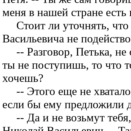
меня в нашей стране есть 
Стоит ли уточнять, что
Васильевича не подейство
-- Разговор, Петька, не
ты не поступишь, то что 
хочешь?
-- Этого еще не хватало
если бы ему предложили д
-- Да и не возьмут тебя
Николай Васильевич. – Та