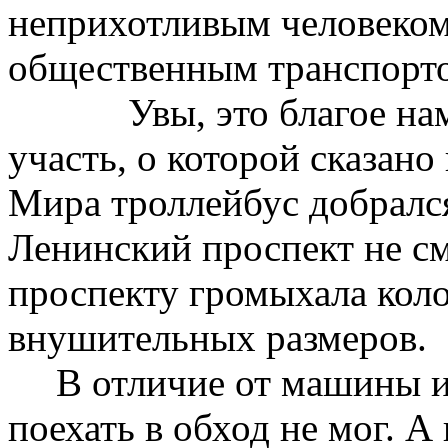
неприхотливым человеком
общественным транспорт
Увы, это благое на
участь, о которой сказан
Мира троллейбус добрался
Ленинский проспект не смо
проспекту громыхала кол
внушительных размеров.
В отличие от машины и
поехать в обход не мог. 