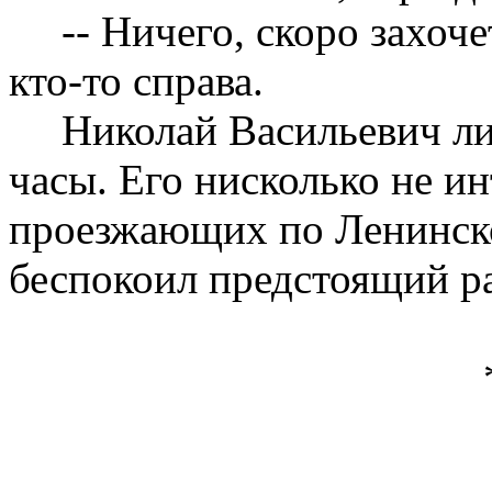
-- Ничего, скоро захоч
кто-то справа.
Николай Васильевич л
часы. Его нисколько не ин
проезжающих по Ленинско
беспокоил предстоящий р