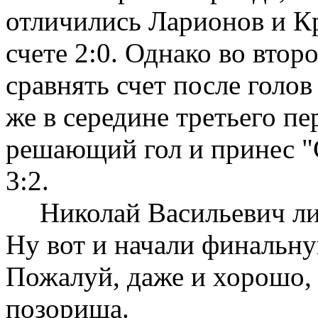
отличились Ларионов и Кр
счете 2:0. Однако во вто
сравнять счет после голов
же в середине третьего п
решающий гол и принес "
3:2.
Николай Васильевич ли
Ну вот и начали финальну
Пожалуй, даже и хорошо, 
позорища.