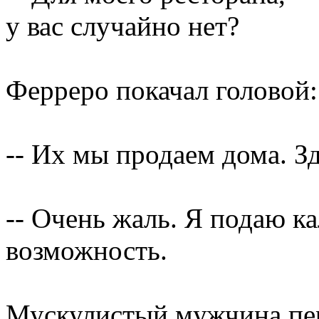
у вас случайно нет?
Ферреро покачал головой:
-- Их мы продаем дома. Зд
-- Очень жаль. Я подаю ка
возможность.
Мускулистый мужчина пер