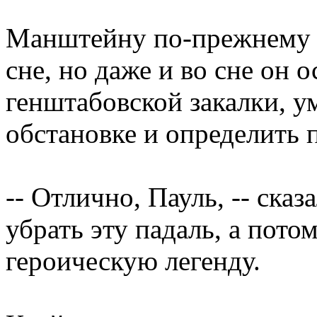
Манштейну по-прежнему к
сне, но даже и во сне он 
генштабовской закалки, 
обстановке и определить 
-- Отлично, Пауль, -- сказ
убрать эту падаль, а пото
героическую легенду.