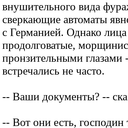
внушительного вида фура
сверкающие автоматы явно
с Германией. Однако лица
продолговатые, морщинис
пронзительными глазами -
встречались не часто.
-- Ваши документы? -- ска
-- Вот они есть, господи