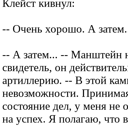
Клейст кивнул:
-- Очень хорошо. А затем.
-- А затем... -- Манштейн 
свидетель, он действител
артиллерию. -- В этой ка
невозможности. Принима
состояние дел, у меня не
на успех. Я полагаю, что 