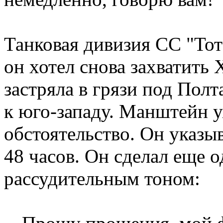
Танковая дивизия СС "То
он хотел снова захватить
застряла в грязи под Полт
к юго-западу. Манштейн у
обстоятельство. Он указыв
48 часов. Он сделал еще 
рассудительным тоном: