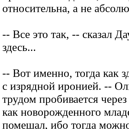
относительна, а не абсолю
-- Все это так, -- сказал Д
здесь...
-- Вот именно, тогда как з
с изрядной иронией. -- Ол
трудом пробивается через
как новорожденного младе
помешал, ибо тогда можно