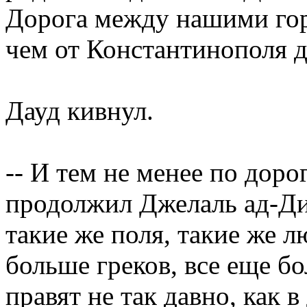
Дорога между нашими гор
чем от Константинополя 
Дауд кивнул.
-- И тем не менее по дорог
продолжил Джелаль ад-Дин
такие же поля, такие же л
больше греков, все еще б
правят не так давно, как 