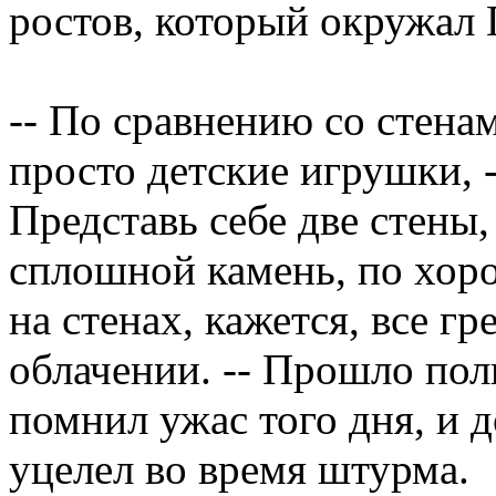
ростов, который окружал 
-- По сравнению со стена
просто детские игрушки, -
Представь себе две стены,
сплошной камень, по хоро
на стенах, кажется, все г
облачении. -- Прошло пол
помнил ужас того дня, и д
уцелел во время штурма.