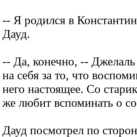
-- Я родился в Константи
Дауд.
-- Да, конечно, -- Джелал
на себя за то, что воспо
него настоящее. Со старик
же любит вспоминать о со
Дауд посмотрел по сторон